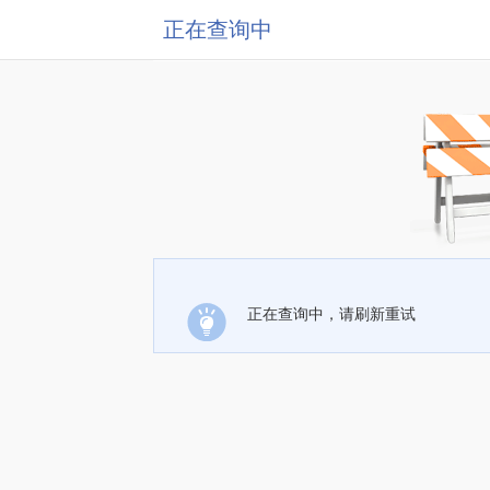
正在查询中
正在查询中，请刷新重试