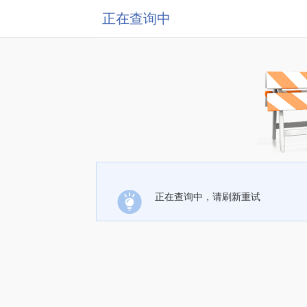
正在查询中
正在查询中，请刷新重试