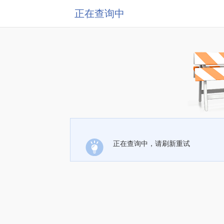
正在查询中
正在查询中，请刷新重试