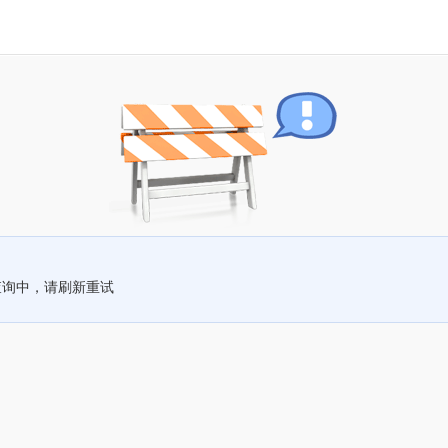
查询中，请刷新重试