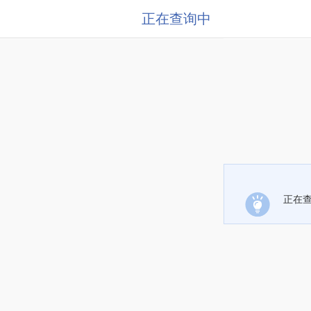
正在查询中
正在