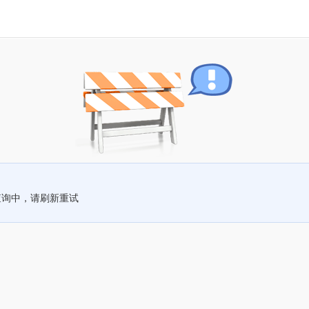
查询中，请刷新重试