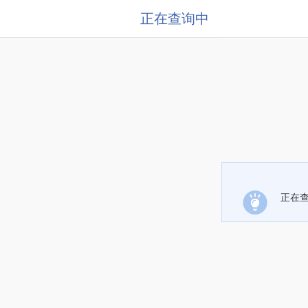
正在查询中
正在