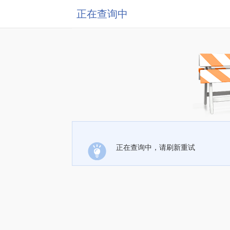
正在查询中
正在查询中，请刷新重试