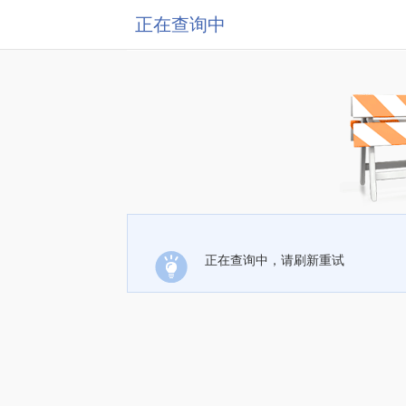
正在查询中
正在查询中，请刷新重试