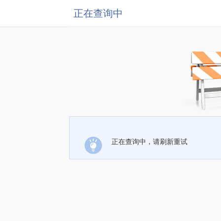
正在查询中
正在查询中，请刷新重试