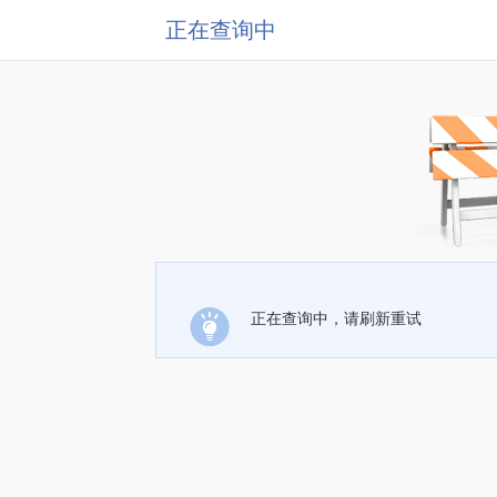
正在查询中
正在查询中，请刷新重试