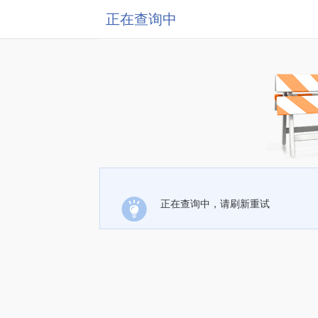
正在查询中
正在查询中，请刷新重试