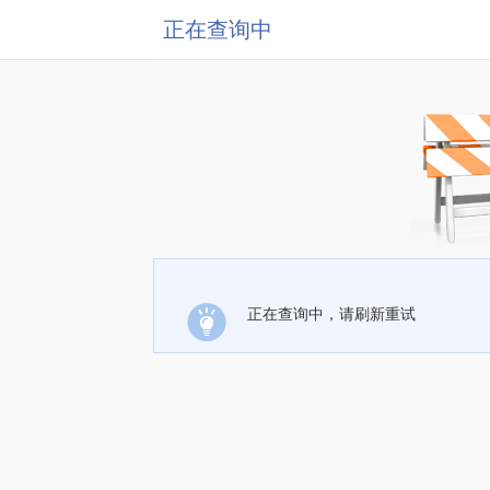
正在查询中
正在查询中，请刷新重试